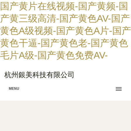
国产黄片在线视频-国产黄频-国
产黄三级高清-国产黄色AV-国产
黄色A级视频-国产黄色A片-国产
黄色干逼-国产黄色老-国产黄色
毛片A级-国产黄色免费AV-
杭州銀美科技有限公司
MENU