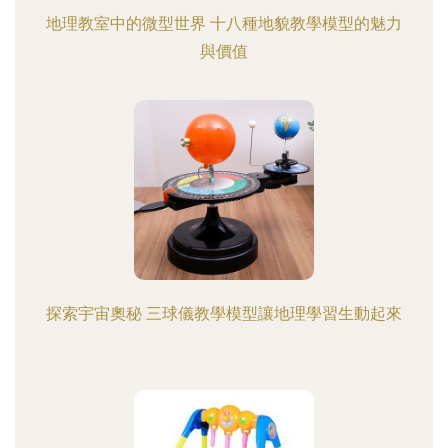
地理教室中的微型世界 十八種地貌教學模型的魅力
與價值
探索宇宙奧秘 三球儀教學模型讓地理學習生動起來