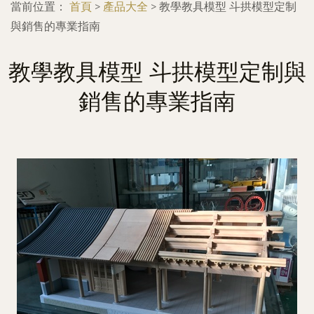
當前位置：
首頁
>
產品大全
>
教學教具模型 斗拱模型定制
與銷售的專業指南
教學教具模型 斗拱模型定制與
銷售的專業指南