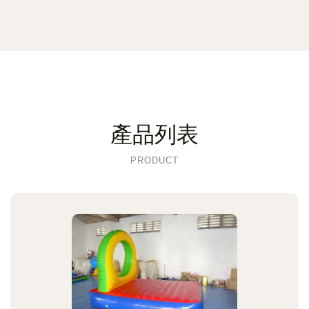
產品列表
PRODUCT